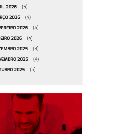
IL 2026
(5)
RÇO 2026
(4)
VEREIRO 2026
(4)
NEIRO 2026
(4)
ZEMBRO 2025
(3)
VEMBRO 2025
(4)
TUBRO 2025
(5)