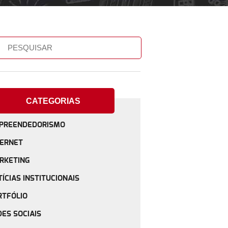
CATEGORIAS
PREENDEDORISMO
TERNET
RKETING
ÍCIAS INSTITUCIONAIS
RTFÓLIO
DES SOCIAIS