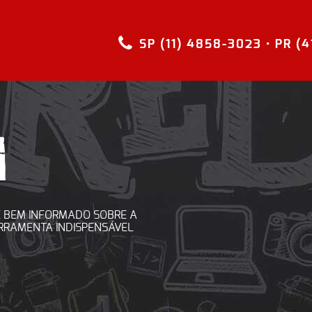
SP (11) 4858-3023
• PR (
G
 BEM INFORMADO SOBRE A
ERRAMENTA INDISPENSÁVEL