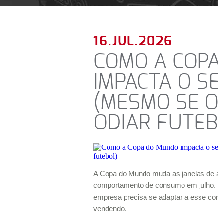
16.JUL.2026
COMO A COP
IMPACTA O S
(MESMO SE O
ODIAR FUTEB
A Copa do Mundo muda as janelas de 
comportamento de consumo em julho. 
empresa precisa se adaptar a esse cont
vendendo.