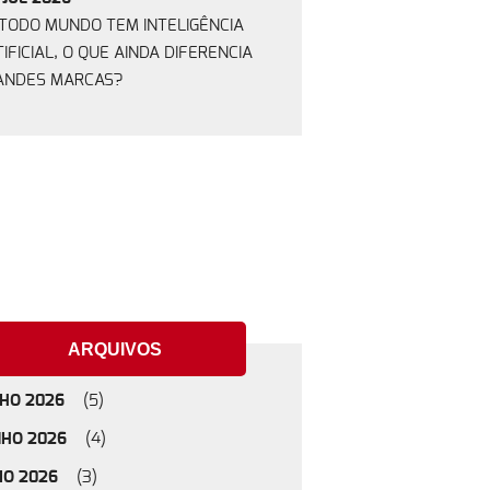
 TODO MUNDO TEM INTELIGÊNCIA
IFICIAL, O QUE AINDA DIFERENCIA
ANDES MARCAS?
ARQUIVOS
LHO 2026
(5)
NHO 2026
(4)
IO 2026
(3)