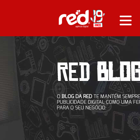
RED
BLO
O
BLOG DA RED
TE MANTÉM SEMPRE
PUBLICIDADE DIGITAL COMO UMA F
PARA O SEU NEGÓCIO.